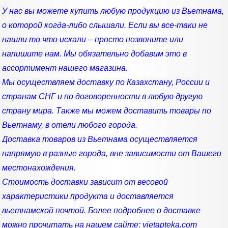
У нас вы можете купить любую продукцию из Вьетнама,
о которой когда-либо слышали. Если вы все-таки не
нашли то что искали – просто позвоните или
напишите нам. Мы обязательно добавим это в
ассортимент нашего магазина.
Мы осуществляем доставку по Казахстану, России и
странам СНГ и по договоренности в любую другую
страну мира. Также мы можем доставить товары по
Вьетнаму, в отели любого города.
Доставка товаров из Вьетнама осуществляется
напрямую в разные города, вне зависимости от Вашего
местонахождения.
Стоимость доставки зависит от весовой
характеристики продукта и доставляется
вьетнамской почтой. Более подробнее о доставке
можно прочитать на нашем сайте: vietapteka.com