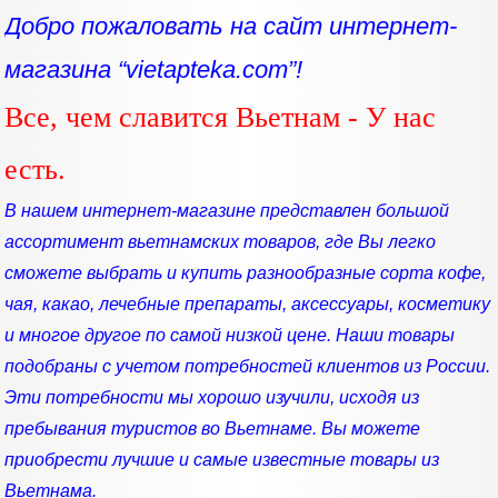
Добро пожаловать на сайт интернет-
магазина “vietapteka.com”!
Все, чем славится Вьетнам - У нас
есть.
В нашем интернет-магазине представлен большой
ассортимент вьетнамских товаров, где Вы легко
сможете выбрать и купить разнообразные сорта кофе,
чая, какао, лечебные препараты, аксессуары, косметику
и многое другое по самой низкой цене. Наши товары
подобраны с учетом потребностей клиентов из России.
Эти потребности мы хорошо изучили, исходя из
пребывания туристов во Вьетнаме. Вы можете
приобрести лучшие и самые известные товары из
Вьетнама.