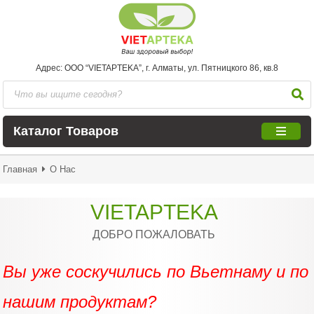
Адрес: ООО “VIETAPTEKA”, г. Алматы, ул. Пятницкого 86, кв.8
Каталог Товаров
Главная
О Нас
VIETAPTEKA
ДОБРО ПОЖАЛОВАТЬ
Вы уже соскучились по Вьетнаму и по
нашим продуктам?