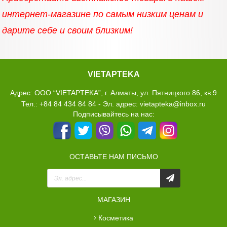
интернет-магазине по самым низким ценам и
дарите себе и своим близким!
VIETAPTEKA
Адрес: ООО “VIETAPTEKA”, г. Алматы, ул. Пятницкого 86, кв.9
Тел.: +84 84 434 84 84 - Эл. адрес: vietapteka@inbox.ru
Подписывайтесь на нас:
ОСТАВЬТЕ НАМ ПИСЬМО
МАГАЗИН
косметика