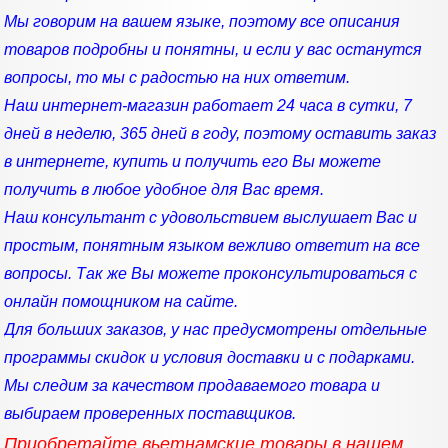
Мы говорим на вашем языке, поэтому все описания
товаров подробны и понятны, и если у вас останутся
вопросы, то мы с радостью на них ответим.
Наш интернет-магазин работает 24 часа в сутки, 7
дней в неделю, 365 дней в году, поэтому оставить заказ
в интернете, купить и получить его Вы можете
получить в любое удобное для Вас время.
Наш консультант с удовольствием выслушает Вас и
простым, понятным языком вежливо ответит на все
вопросы. Так же Вы можете проконсультироваться с
онлайн помощником на сайте.
Для больших заказов, у нас предусмотрены отдельные
программы скидок и условия доставки и с подарками.
Мы следим за качеством продаваемого товара и
выбираем проверенных поставщиков.
Приобретайте вьетнамские товары в нашем