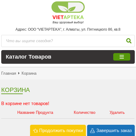
Адрес: ООО “VIETAPTEKA”, г. Алматы, ул. Пятницкого 86, кв.8
Каталог Товаров
Главная
Корзина
КОРЗИНА
В корзине нет товаров!
Название Продукта
Количество
Удалить
Продолжить покупки
Завершить заказ