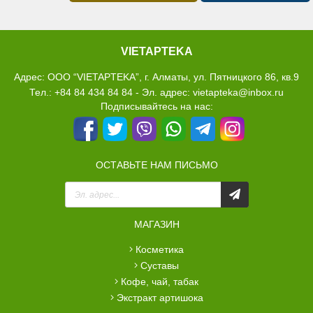
VIETAPTEKA
Адрес: ООО “VIETAPTEKA”, г. Алматы, ул. Пятницкого 86, кв.9
Тел.: +84 84 434 84 84 - Эл. адрес: vietapteka@inbox.ru
Подписывайтесь на нас:
ОСТАВЬТЕ НАМ ПИСЬМО
МАГАЗИН
косметика
суставы
кофе, чай, табак
экстракт артишока