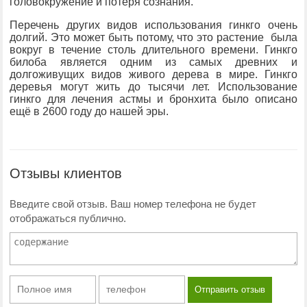
головокружение и потеря сознания.
Перечень других видов использования гинкго очень
долгий. Это может быть потому, что это растение была
вокруг в течение столь длительного времени. Гинкго
билоба является одним из самых древних и
долгоживущих видов живого дерева в мире. Гинкго
деревья могут жить до тысячи лет. Использование
гинкго для лечения астмы и бронхита было описано
ещё в 2600 году до нашей эры.
Отзывы клиентов
Введите свой отзыв. Ваш номер телефона не будет
отображаться публично.