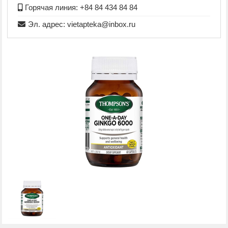
Горячая линия: +84 84 434 84 84
Эл. адрес: vietapteka@inbox.ru