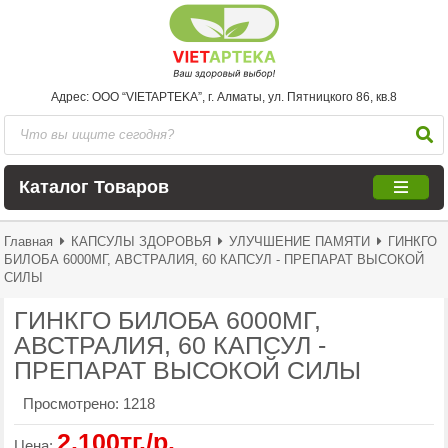
Адрес: ООО “VIETAPTEKA”, г. Алматы, ул. Пятницкого 86, кв.8
Каталог Товаров
Главная
КАПСУЛЫ ЗДОРОВЬЯ
УЛУЧШЕНИЕ ПАМЯТИ
ГИНКГО
БИЛОБА 6000МГ, АВСТРАЛИЯ, 60 КАПСУЛ - ПРЕПАРАТ ВЫСОКОЙ
СИЛЫ
ГИНКГО БИЛОБА 6000МГ,
АВСТРАЛИЯ, 60 КАПСУЛ -
ПРЕПАРАТ ВЫСОКОЙ СИЛЫ
Просмотрено:
1218
2.100тг./р.
Цена: