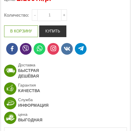
Количество:
-
+
Доставка
БЫСТРАЯ
ДЕШЁВАЯ
Гарантия
КАЧЕСТВА
Служба
ИНФОРМАЦИЯ
цена
ВЫГОДНАЯ