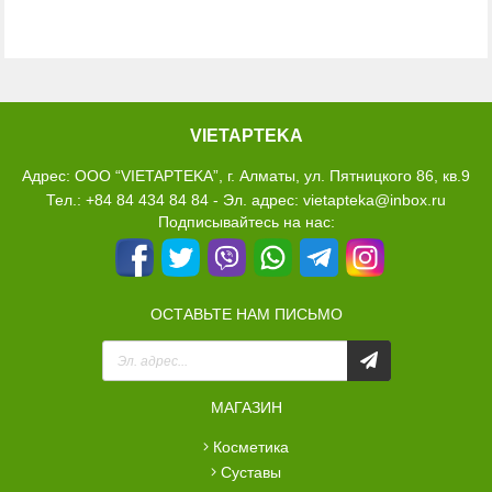
VIETAPTEKA
Адрес: ООО “VIETAPTEKA”, г. Алматы, ул. Пятницкого 86, кв.9
Тел.: +84 84 434 84 84 - Эл. адрес: vietapteka@inbox.ru
Подписывайтесь на нас:
ОСТАВЬТЕ НАМ ПИСЬМО
МАГАЗИН
косметика
суставы