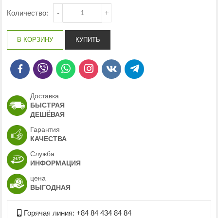
Количество:
-
+
Доставка
БЫСТРАЯ
ДЕШЁВАЯ
Гарантия
КАЧЕСТВА
Служба
ИНФОРМАЦИЯ
цена
ВЫГОДНАЯ
Горячая линия: +84 84 434 84 84