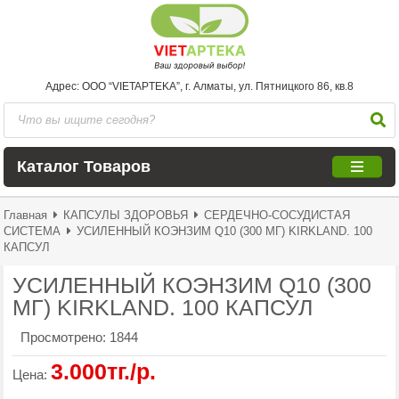
Адрес: ООО “VIETAPTEKA”, г. Алматы, ул. Пятницкого 86, кв.8
Каталог Товаров
Главная
КАПСУЛЫ ЗДОРОВЬЯ
СЕРДЕЧНО-СОСУДИСТАЯ
СИСТЕМА
УСИЛЕННЫЙ КОЭНЗИМ Q10 (300 МГ) KIRKLAND. 100
КАПСУЛ
УСИЛЕННЫЙ КОЭНЗИМ Q10 (300
МГ) KIRKLAND. 100 КАПСУЛ
Просмотрено:
1844
3.000тг./р.
Цена: