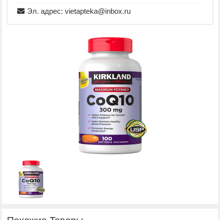
Эл. адрес: vietapteka@inbox.ru