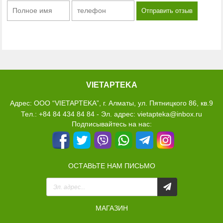
VIETAPTEKA
Адрес: ООО “VIETAPTEKA”, г. Алматы, ул. Пятницкого 86, кв.9
Тел.: +84 84 434 84 84 - Эл. адрес: vietapteka@inbox.ru
Подписывайтесь на нас:
ОСТАВЬТЕ НАМ ПИСЬМО
МАГАЗИН