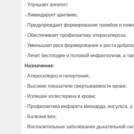
- Улучшает аппетит;
- Ликвидирует аритмию;
- Предупреждает формирование тромбов и помо
- Обеспечивает профилактику атеросклероза;
- Уменьшает риск формирования и роста доброк
- Лечит бесплодие и половой инфантилизм, а т
Назначение:
- Атеросклероз и гипертония;
- Высокие показатели свертываемости крови;
- Излишки холестерина в крови;
- Профилактика инфаркта миокарда, инсульта, а
- Болезни вен;
- Воспалительные заболевания дыхательной сис