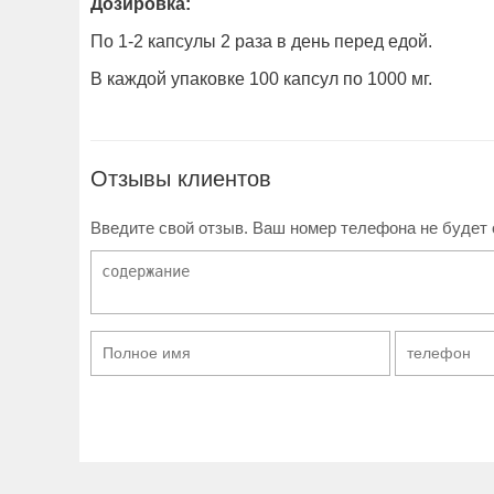
Дозировка:
По 1-2 капсулы 2 раза в день перед едой.
В каждой упаковке 100 капсул по 1000 мг.
Отзывы клиентов
Введите свой отзыв. Ваш номер телефона не будет