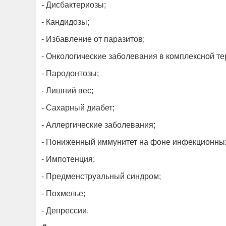
- Дисбактериозы;
- Кандидозы;
- Избавление от паразитов;
- Онкологические заболевания в комплексной те
- Пародонтозы;
- Лишний вес;
- Сахарный диабет;
- Аллергические заболевания;
- Пониженный иммунитет на фоне инфекционны
- Импотенция;
- Предменструальный синдром;
- Похмелье;
- Депрессии.