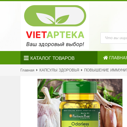
ГЛАВНА
КАТАЛОГ ТОВАРОВ
Главная
КАПСУЛЫ ЗДОРОВЬЯ
ПОВЫШЕНИЕ ИММУНИ