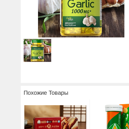
Похожие Товары