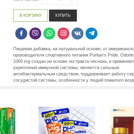
Пищевая добавка, на натуральной основе, от американск
производителя спортивного питания Puritan's Pride. Odorle
1000 mg создан на основе экстракта чеснока, и применяе
укрепления иммунной системы, является сильным
антибактериальным средством, поддерживает работу се
сосудистой системы, особенности у людей пожилого возр