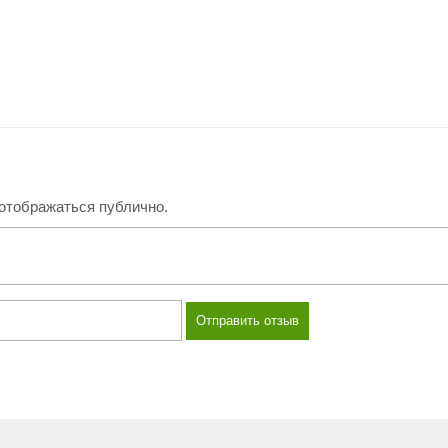
 отображаться публично.