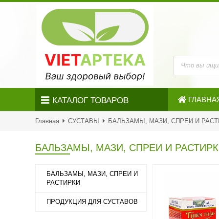
ГЛАВНА
КАТАЛОГ ТОВАРОВ
Главная
СУСТАВЫ
БАЛЬЗАМЫ, МАЗИ, СПРЕИ И РАС
БАЛЬЗАМЫ, МАЗИ, СПРЕИ И РАСТИР
БАЛЬЗАМЫ, МАЗИ, СПРЕИ И
РАСТИРКИ
ПРОДУКЦИЯ ДЛЯ СУСТАВОВ