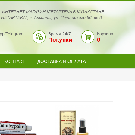
с: ИНТЕРНЕТ МАГАЗИН VIETAPTEKA В КАЗАХСТАНЕ
VIETAPTEKA”, г. Алматы, ул. Пятницкого 86, кв.8
pp/Telegram
Время 24/7
Корзина
Покупки
0
КОНТАКТ
ДОСТАВКА И ОПЛАТА