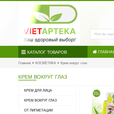
ГЛАВНА
КАТАЛОГ ТОВАРОВ
Главная
КОСМЕТИКА
Крем вокруг глаз
КРЕМ ВОКРУГ ГЛАЗ
КРЕМ ДЛЯ ЛИЦА
КРЕМ ВОКРУГ ГЛАЗ
ОТ ПИГМЕТАЦИИ