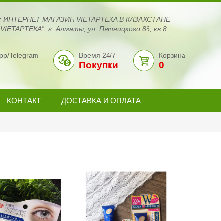
с: ИНТЕРНЕТ МАГАЗИН VIETAPTEKA В КАЗАХСТАНЕ
VIETAPTEKA”, г. Алматы, ул. Пятницкого 86, кв.8
pp/Telegram
Время 24/7
Корзина
Покупки
0
КОНТАКТ
ДОСТАВКА И ОПЛАТА